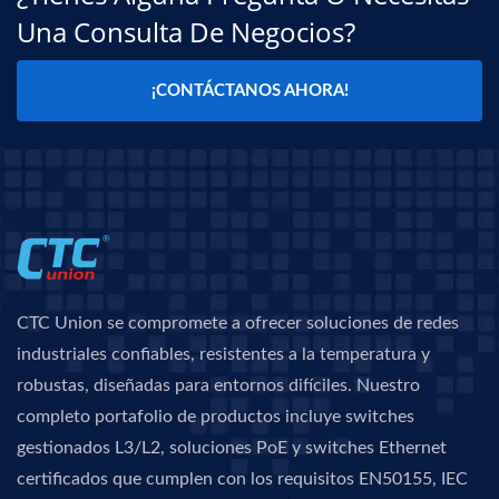
Una Consulta De Negocios?
¡CONTÁCTANOS AHORA!
CTC Union se compromete a ofrecer soluciones de redes
industriales confiables, resistentes a la temperatura y
robustas, diseñadas para entornos difíciles. Nuestro
completo portafolio de productos incluye switches
gestionados L3/L2, soluciones PoE y switches Ethernet
certificados que cumplen con los requisitos EN50155, IEC