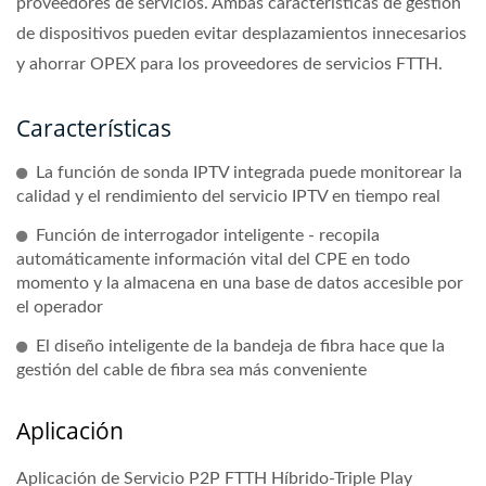
proveedores de servicios. Ambas características de gestión
de dispositivos pueden evitar desplazamientos innecesarios
y ahorrar OPEX para los proveedores de servicios FTTH.
Características
La función de sonda IPTV integrada puede monitorear la
calidad y el rendimiento del servicio IPTV en tiempo real
Función de interrogador inteligente - recopila
automáticamente información vital del CPE en todo
momento y la almacena en una base de datos accesible por
el operador
El diseño inteligente de la bandeja de fibra hace que la
gestión del cable de fibra sea más conveniente
Aplicación
Aplicación de Servicio P2P FTTH Híbrido-Triple Play