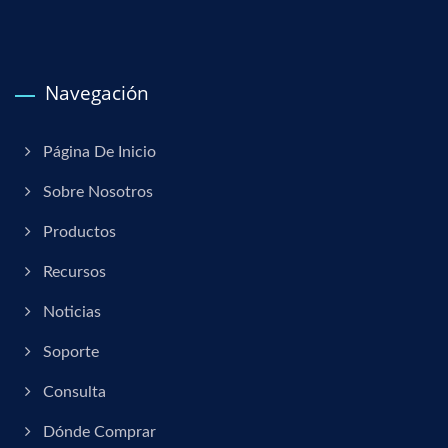
Navegación
Página De Inicio
Sobre Nosotros
Productos
Recursos
Noticias
Soporte
Consulta
Dónde Comprar