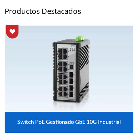
Productos Destacados
Switch PoE Gestionado GbE 10G Industrial