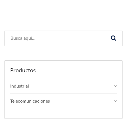
Productos
Industrial
Telecomunicaciones