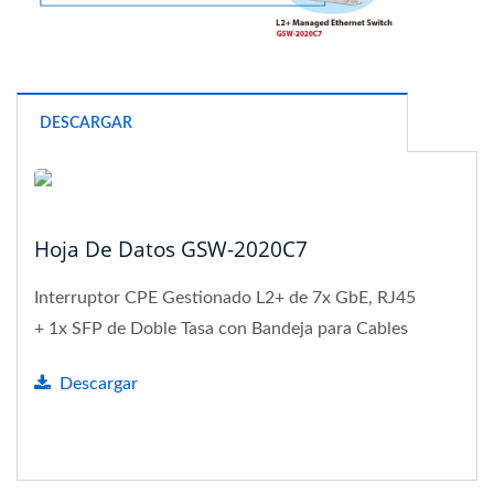
DESCARGAR
Hoja De Datos GSW-2020C7
Interruptor CPE Gestionado L2+ de 7x GbE, RJ45
+ 1x SFP de Doble Tasa con Bandeja para Cables
Descargar