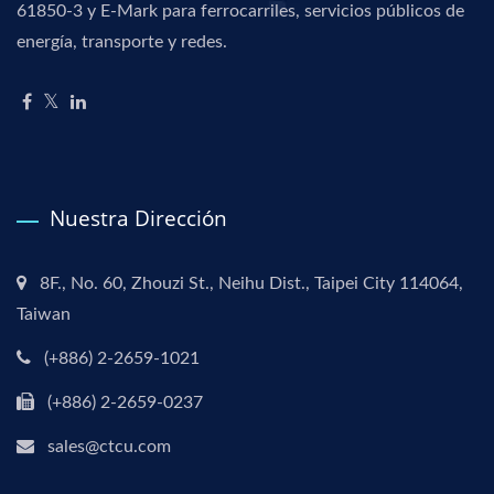
61850-3 y E-Mark para ferrocarriles, servicios públicos de
energía, transporte y redes.
Nuestra Dirección
8F., No. 60, Zhouzi St., Neihu Dist., Taipei City 114064,
Taiwan
(+886) 2-2659-1021
(+886) 2-2659-0237
sales@ctcu.com