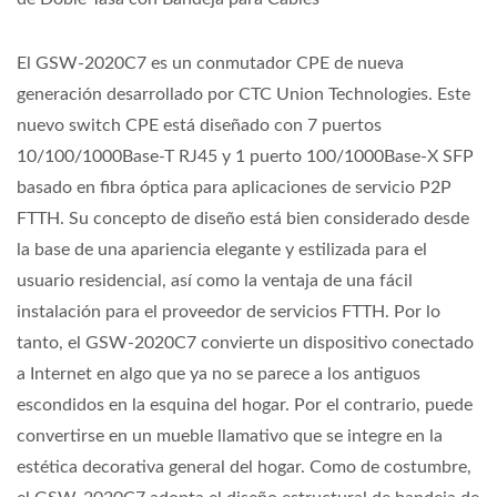
El GSW-2020C7 es un conmutador CPE de nueva
generación desarrollado por CTC Union Technologies. Este
nuevo switch CPE está diseñado con 7 puertos
10/100/1000Base-T RJ45 y 1 puerto 100/1000Base-X SFP
basado en fibra óptica para aplicaciones de servicio P2P
FTTH. Su concepto de diseño está bien considerado desde
la base de una apariencia elegante y estilizada para el
usuario residencial, así como la ventaja de una fácil
instalación para el proveedor de servicios FTTH. Por lo
tanto, el GSW-2020C7 convierte un dispositivo conectado
a Internet en algo que ya no se parece a los antiguos
escondidos en la esquina del hogar. Por el contrario, puede
convertirse en un mueble llamativo que se integre en la
estética decorativa general del hogar. Como de costumbre,