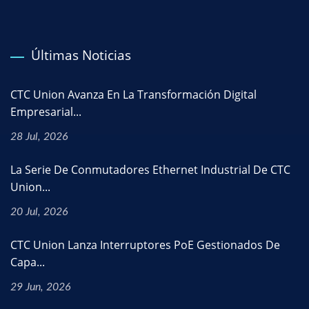
Últimas Noticias
CTC Union Avanza En La Transformación Digital
Empresarial...
28 Jul, 2026
La Serie De Conmutadores Ethernet Industrial De CTC
Union...
20 Jul, 2026
CTC Union Lanza Interruptores PoE Gestionados De
Capa...
29 Jun, 2026