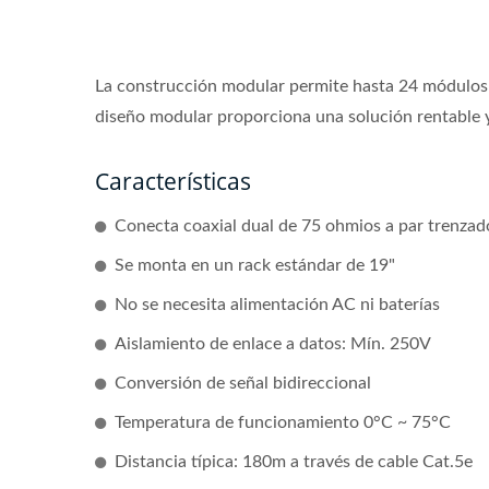
La construcción modular permite hasta 24 módulos
diseño modular proporciona una solución rentable 
Características
Conecta coaxial dual de 75 ohmios a par trenza
Se monta en un rack estándar de 19"
No se necesita alimentación AC ni baterías
Aislamiento de enlace a datos: Mín. 250V
Conversión de señal bidireccional
Temperatura de funcionamiento 0°C ~ 75°C
Distancia típica: 180m a través de cable Cat.5e