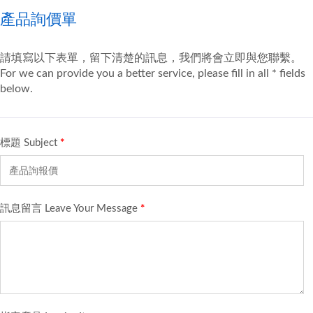
產品詢價單
請填寫以下表單，留下清楚的訊息，我們將會立即與您聯繫。
For we can provide you a better service, please fill in all * fields
below.
標題 Subject
*
訊息留言 Leave Your Message
*