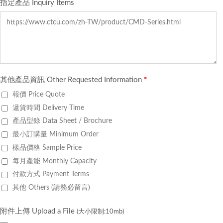
指定產品 Inquiry Items
其他產品資訊 Other Requested Information
*
報價 Price Quote
遞貨時間 Delivery Time
產品型錄 Data Sheet / Brochure
最小訂購量 Minimum Order
樣品價格 Sample Price
每月產能 Monthly Capacity
付款方式 Payment Terms
其他 Others (請務必留言)
附件上傳 Upload a File
(大小限制:10mb)