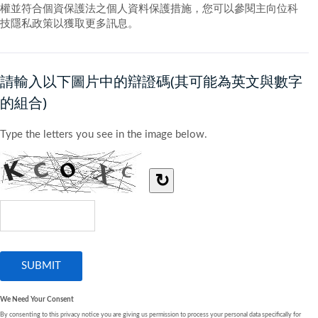
權並符合個資保護法之個人資料保護措施，您可以參閱主向位科
技隱私政策以獲取更多訊息。
請輸入以下圖片中的辯證碼(其可能為英文與數字
的組合)
Type the letters you see in the image below.
↻
We Need Your Consent
By consenting to this privacy notice you are giving us permission to process your personal data specifically for