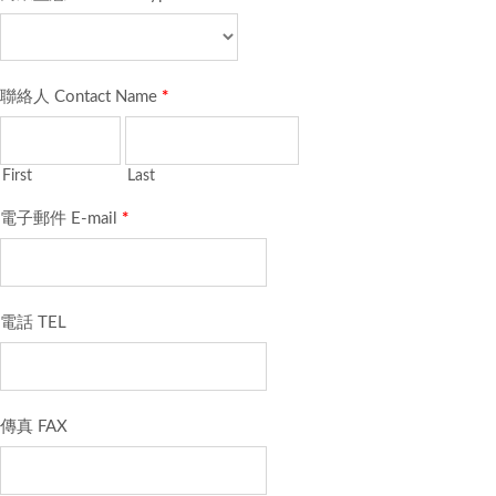
聯絡人 Contact Name
*
First
Last
電子郵件 E-mail
*
電話 TEL
傳真 FAX