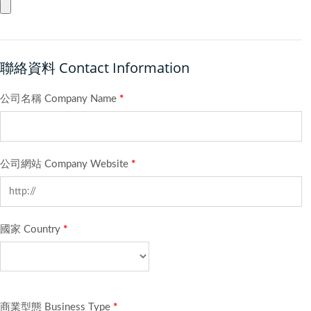
聯絡資料 Contact Information
公司名稱 Company Name
*
公司網站 Company Website
*
國家 Country
*
商業型態 Business Type
*